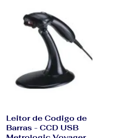
Leitor de Codigo de
Barras - CCD USB
Metrologic Voyager